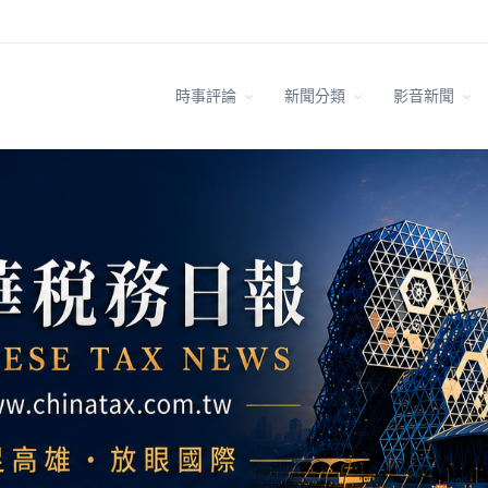
時事評論
新聞分類
影音新聞