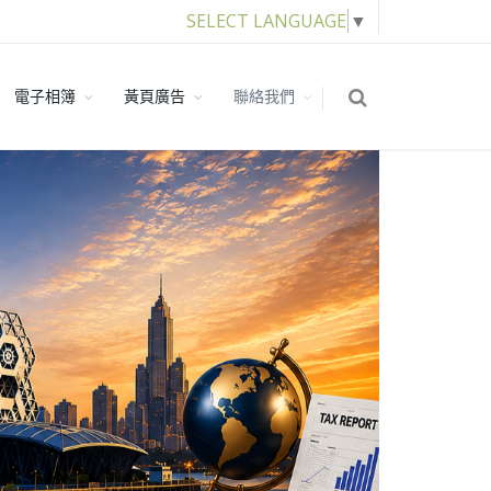
SELECT LANGUAGE
▼
電子相簿
黃頁廣告
聯絡我們