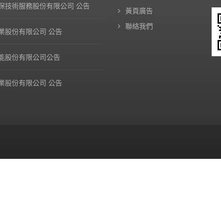
保技術服務股份有限公司 公告
黃頁廣告
聯絡我們
業股份有限公司 公告
能股份有限公司公告
業股份有限公司 公告