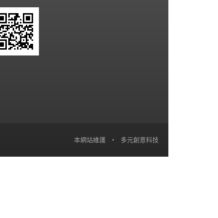
本網站維護
•
多元創意科技