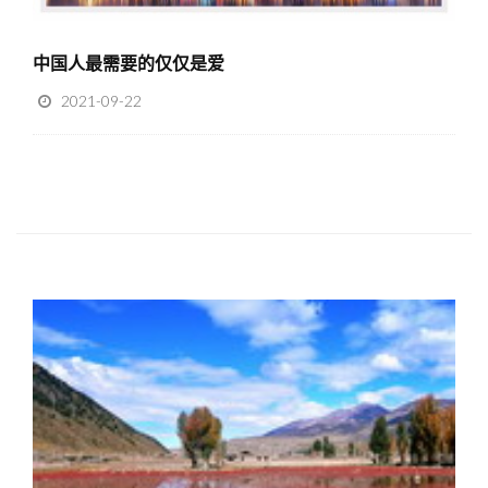
中国人最需要的仅仅是爱
2021-09-22