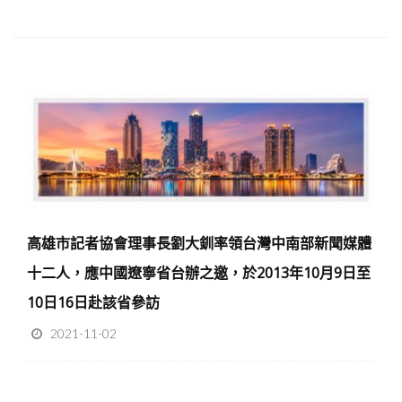
高雄市記者協會理事長劉大釧率領台灣中南部新聞媒體
十二人，應中國遼寧省台辦之邀，於2013年10月9日至
10日16日赴該省參訪
2021-11-02