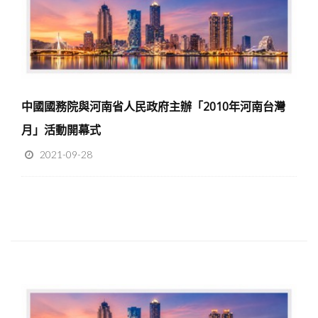
中國國務院與河南省人民政府主辦「2010年河南台灣
月」活動開幕式
2021-09-28