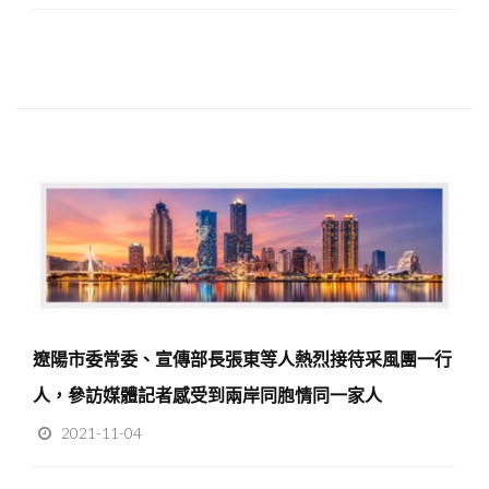
遼陽市委常委、宣傳部長張東等人熱烈接待采風團一行
人，參訪媒體記者感受到兩岸同胞情同一家人
2021-11-04