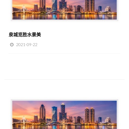
泉城览胜水景美
2021-09-22