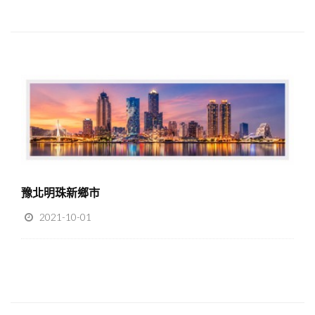
豫北明珠新鄉市
2021-10-01