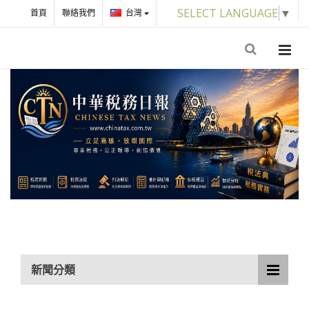
SELECT LANGUAGE
▼
首頁
聯絡我們
台灣
新聞分類