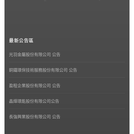
最新公告區
光羽金屬股份有限公司 公告
銅鐵環保技術服務股份有限公司 公告
盈程企業股份有限公司 公告
晶燁環能股份有限公司公告
長強興業股份有限公司 公告