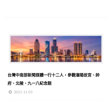
台灣中南部新聞媒體一行十二人，參觀瀋陽故宮、帥
府、北陵、九一八紀念館
2021-11-03