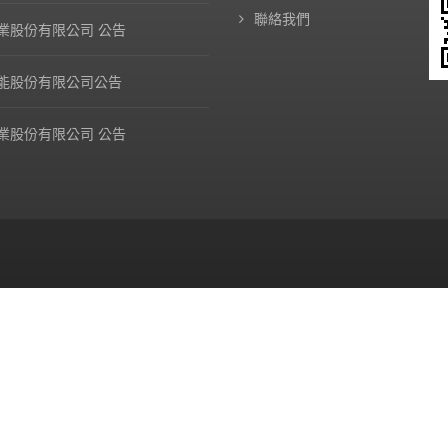
聯絡我們
業股份有限公司 公告
能股份有限公司公告
業股份有限公司 公告