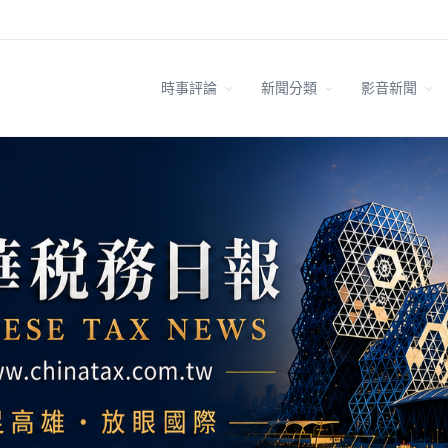
時事評論
新聞分類
影音新聞