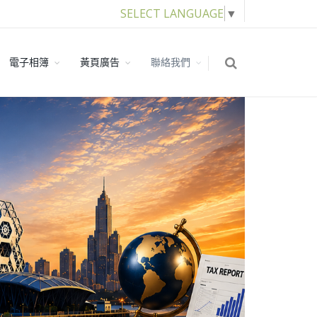
SELECT LANGUAGE
▼
電子相簿
黃頁廣告
聯絡我們