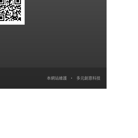
本網站維護
•
多元創意科技