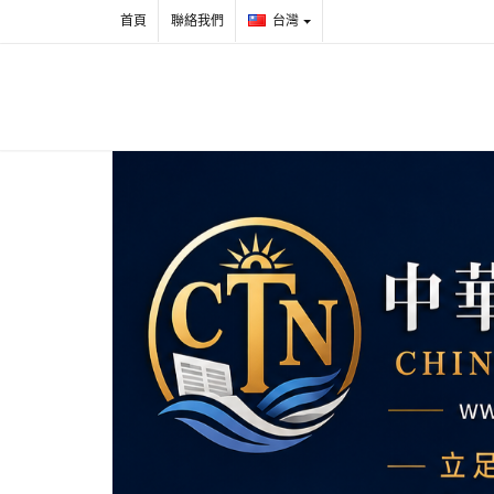
首頁
聯絡我們
台灣