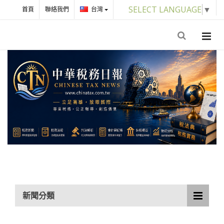
SELECT LANGUAGE
▼
首頁
聯絡我們
台灣
新聞分類