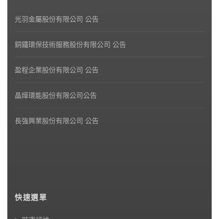
光羽金屬股份有限公司 公告
銅鐵環保技術服務股份有限公司 公告
盈程企業股份有限公司 公告
晶燁環能股份有限公司公告
長強興業股份有限公司 公告
快速選單